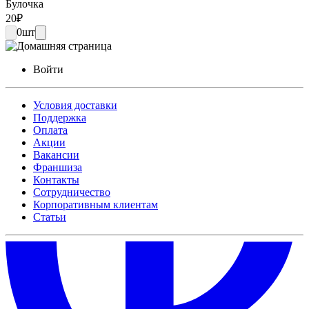
Булочка
20
₽
0
шт
Войти
Условия доставки
Поддержка
Оплата
Акции
Вакансии
Франшиза
Контакты
Сотрудничество
Корпоративным клиентам
Статьи