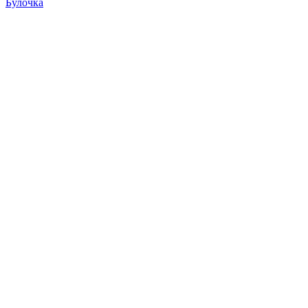
Булочка