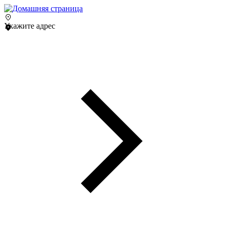
Укажите адрес