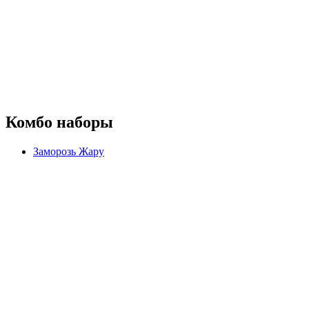
Комбо наборы
Заморозь Жару